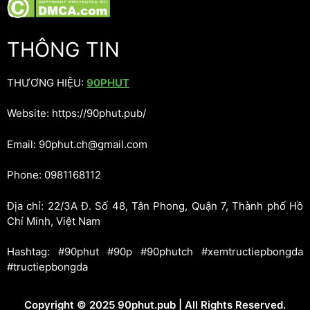
Video highlight – Replay
chất lượng cao
THÔNG TIN
Nếu bạn bỏ lỡ trận đấu, 90 Phút TV sẽ mang
THƯƠNG HIỆU:
90PHUT
đến video highlight chỉ gói gọn trong 10–15
Website: https://90phut.pub/
phút. Các khoảnh khắc quan trọng như bàn
thắng, thẻ phạt, pha cứu thua đẹp mắt đều
Email: 90phut.ch@gmail.com
được tổng hợp đầy đủ.
Phone: 0981168112
Nhận định – Tỷ lệ kèo chuẩn
Địa chỉ: 22/3A Đ. Số 48, Tân Phong, Quận 7, Thành phố Hồ
xác
Chí Minh, Việt Nam
Trước mỗi trận đấu, 90Phut cung cấp
tỷ lệ kèo
Hashtag: #90phut #90p #90phutch #xemtructiepbongda
từ nhà cái uy tín
cùng phân tích, nhận định
#tructiepbongda
khách quan. Đây là nguồn thông tin hữu ích cho
cả fan bóng đá lẫn người chơi cá cược.
Copyright © 2025 90phut.pub | All Rights Reserved.