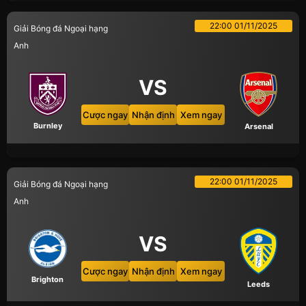
22:00 01/11/2025
Giải Bóng đá Ngoại hạng
Anh
VS
Cược ngay
Nhận định
Xem ngay
Burnley
Arsenal
22:00 01/11/2025
Giải Bóng đá Ngoại hạng
Anh
VS
Cược ngay
Nhận định
Xem ngay
Brighton
Leeds