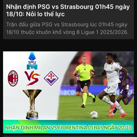
Nhận định PSG vs Strasbourg 01h45 ngày
18/10: Nỗi lo thể lực
Trận đấu giữa PSG vs Strasbourg lúc 01h45 ngày
18/10 thuộc khuôn khổ vòng 8 Ligue 1 2025/2026.