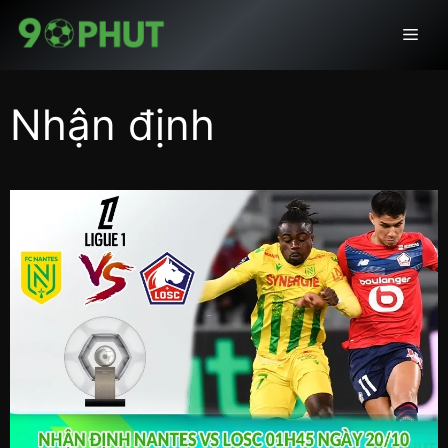
Chuyển
Men
đến
nội
dung
Nhận định