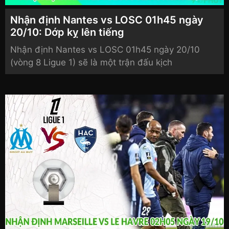
Nhận định Nantes vs LOSC 01h45 ngày
20/10: Dớp kỵ lên tiếng
Nhận định Nantes vs LOSC 01h45 ngày 20/10
(vòng 8 Ligue 1) sẽ là một trận đấu kịch