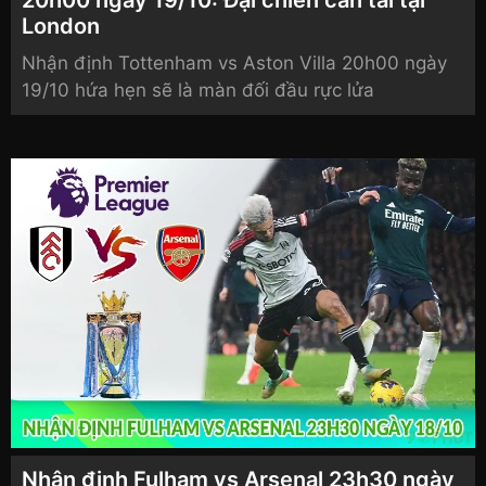
London
Nhận định Tottenham vs Aston Villa 20h00 ngày
19/10 hứa hẹn sẽ là màn đối đầu rực lửa
Nhận định Fulham vs Arsenal 23h30 ngày