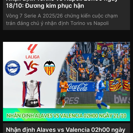
18/10: Đương kim phục hận
Vòng 7 Serie A 2025/26 chứng kiến cuộc chạm
trán đáng chú ý nhận định Torino vs Napoli
Nhận định Alaves vs Valencia 02h00 ngày