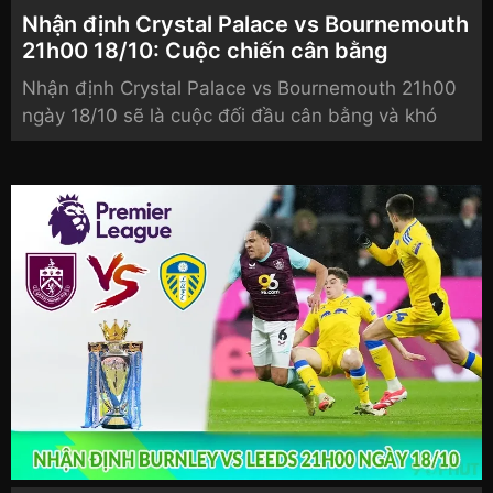
Nhận định Crystal Palace vs Bournemouth
21h00 18/10: Cuộc chiến cân bằng
Nhận định Crystal Palace vs Bournemouth 21h00
ngày 18/10 sẽ là cuộc đối đầu cân bằng và khó