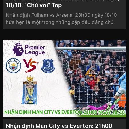
18/10: “Chú voi” Top
Nhận định Fulham vs Arsenal 23h30 ngày 18/10
hứa hẹn là một trong những cặp đấu đáng chú
Nhận định Man City vs Everton: 21h00