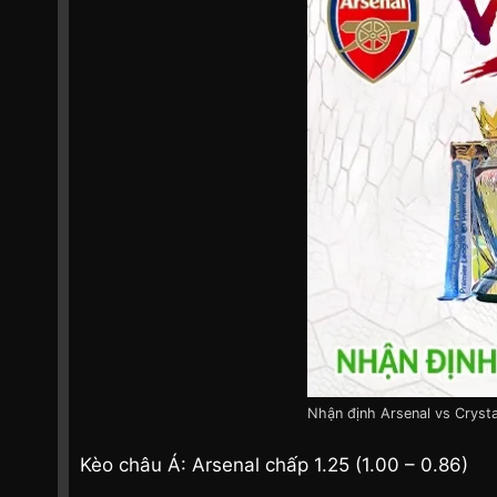
Nhận định Arsenal vs Cryst
Kèo châu Á: Arsenal chấp 1.25 (1.00 – 0.86)