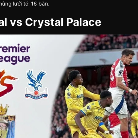
hủng lưới tới 16 bàn.
al vs Crystal Palace