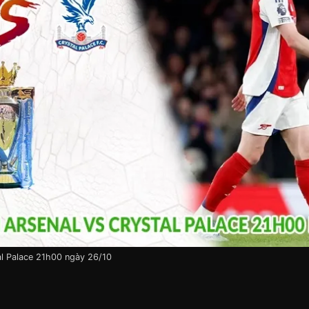
al Palace 21h00 ngày 26/10