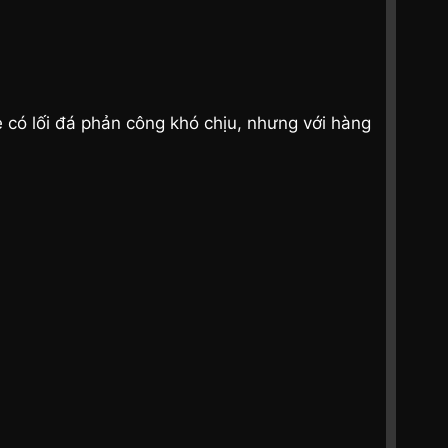
e có lối đá phản công khó chịu, nhưng với hàng