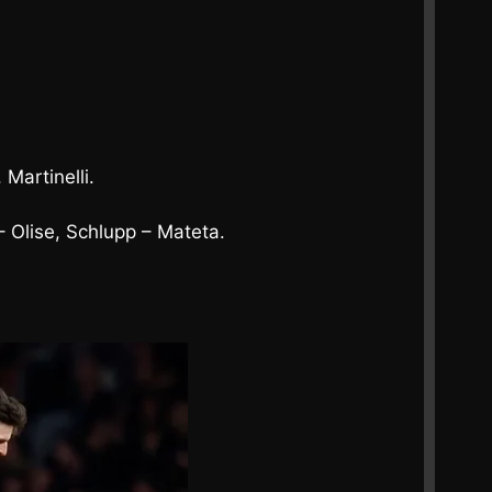
Martinelli.
 Olise, Schlupp – Mateta.