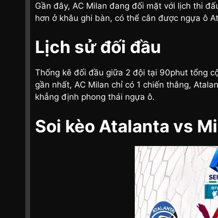
Gần đây, AC Milan đang đối mặt với lịch thi đ
hơn ở khâu ghi bàn, có thể cân được ngựa ô At
Lịch sử đối đầu
Thống kê đối đầu giữa 2 đội tại 90phut tổng cộ
gần nhất, AC Milan chỉ có 1 chiến thắng, Atala
khẳng định phong thái ngựa ô.
Soi kèo Atalanta vs M