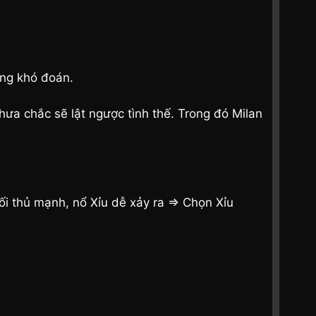
ùng khó đoán.
hưa chắc sẽ lật ngược tình thế. Trong đó Milan
đối thủ mạnh, nổ Xỉu dễ xảy ra => Chọn Xỉu