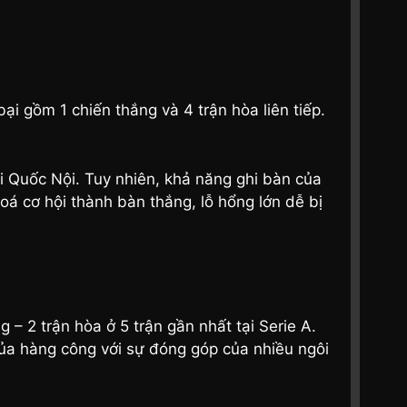
i gồm 1 chiến thắng và 4 trận hòa liên tiếp.
iải Quốc Nội. Tuy nhiên, khả năng ghi bàn của
oá cơ hội thành bàn thắng, lỗ hổng lớn dễ bị
– 2 trận hòa ở 5 trận gần nhất tại Serie A.
của hàng công với sự đóng góp của nhiều ngôi