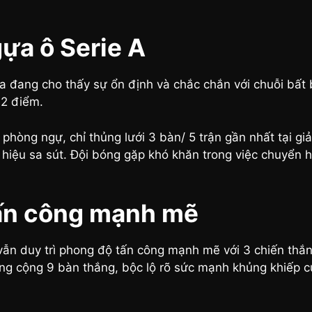
ựa ô Serie A
 đang cho thấy sự ổn định và chắc chắn với chuỗi bất bạ
12 điểm.
g phòng ngự, chỉ thủng lưới 3 bàn/ 5 trận gần nhất tại g
 hiệu sa sút. Đội bóng gặp khó khăn trong việc chuyển h
Tấn công mạnh mẽ
n duy trì phong độ tấn công mạnh mẽ với 3 chiến thắng 
tổng cộng 9 bàn thắng, bộc lộ rõ sức mạnh khủng khiếp 