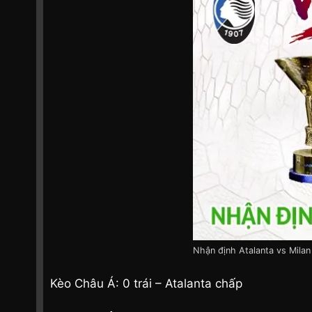
Nhận định Atalanta vs Mila
Kèo Châu Á: 0 trái – Atalanta chấp