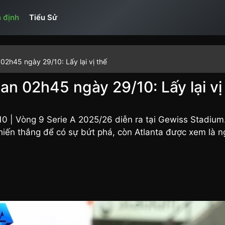
 định
Tiểu Sử
 02h45 ngày 29/10: Lấy lại vị thế
an 02h45 ngày 29/10: Lấy lại vị
 | Vòng 9 Serie A 2025/26 diễn ra tại Gewiss Stadium
hiến thắng để có sự bứt phá, còn Atlanta được xem là n