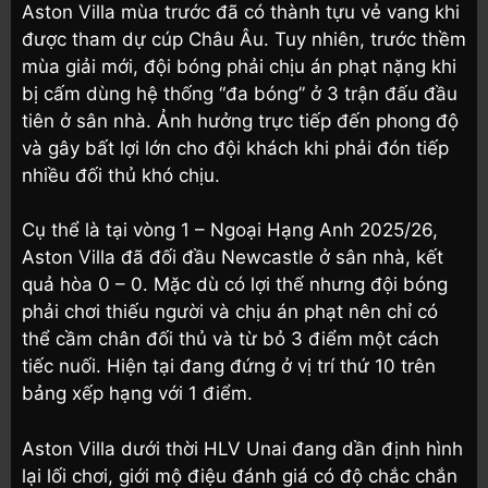
Aston Villa mùa trước đã có thành tựu vẻ vang khi
được tham dự cúp Châu Âu. Tuy nhiên, trước thềm
mùa giải mới, đội bóng phải chịu án phạt nặng khi
bị cấm dùng hệ thống “đa bóng” ở 3 trận đấu đầu
tiên ở sân nhà. Ảnh hưởng trực tiếp đến phong độ
và gây bất lợi lớn cho đội khách khi phải đón tiếp
nhiều đối thủ khó chịu.
Cụ thể là tại vòng 1 – Ngoại Hạng Anh 2025/26,
Aston Villa đã đối đầu Newcastle ở sân nhà, kết
quả hòa 0 – 0. Mặc dù có lợi thế nhưng đội bóng
phải chơi thiếu người và chịu án phạt nên chỉ có
thể cầm chân đối thủ và từ bỏ 3 điểm một cách
tiếc nuối. Hiện tại đang đứng ở vị trí thứ 10 trên
bảng xếp hạng với 1 điểm.
Aston Villa dưới thời HLV Unai đang dần định hình
lại lối chơi, giới mộ điệu đánh giá có độ chắc chắn