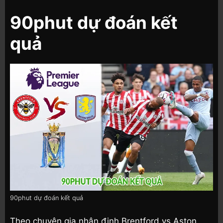
90phut dự đoán kết
quả
90phut dự đoán kết quả
Theo chuyên gia nhận định Brentford vs Aston