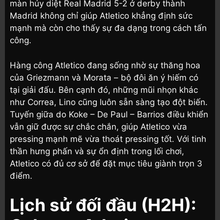
màn hủy diệt Real Madrid 5-2 ở derby thành
Madrid không chỉ giúp Atletico khẳng định sức
mạnh mà còn cho thấy sự đa dạng trong cách tấn
công.
Hàng công Atletico đang sống nhờ sự thăng hoa
của Griezmann và Morata – bộ đôi ăn ý hiếm có
tại giải đấu. Bên cạnh đó, những mũi nhọn khác
như Correa, Lino cũng luôn sẵn sàng tạo đột biến.
Tuyến giữa do Koke – De Paul – Barrios điều khiển
vẫn giữ được sự chắc chắn, giúp Atletico vừa
pressing mạnh mẽ vừa thoát pressing tốt. Với tinh
thần hưng phấn và sự ổn định trong lối chơi,
Atletico có đủ cơ sở để đặt mục tiêu giành trọn 3
điểm.
Lịch sử đối đầu (H2H):