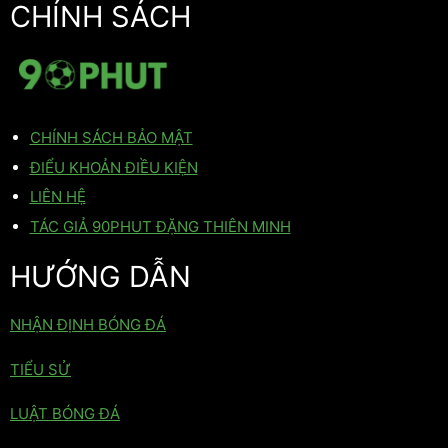
CHÍNH SÁCH
CHÍNH SÁCH BẢO MẬT
ĐIỂU KHOẢN ĐIỀU KIỆN
LIÊN HỆ
TÁC GIẢ 90PHUT ĐẶNG THIÊN MINH
HƯỚNG DẪN
NHẬN ĐỊNH BÓNG ĐÁ
TIỂU SỬ
LUẬT BÓNG ĐÁ