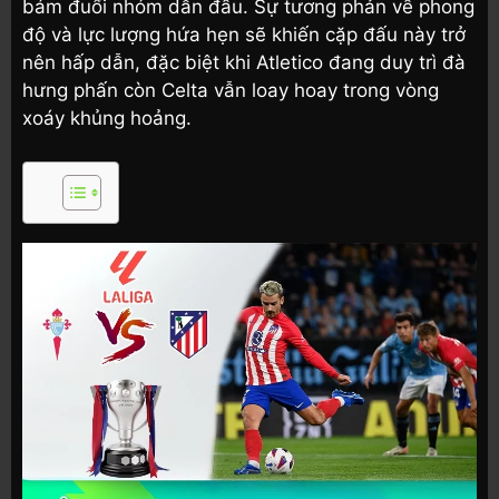
bám đuổi nhóm dẫn đầu. Sự tương phản về phong
độ và lực lượng hứa hẹn sẽ khiến cặp đấu này trở
nên hấp dẫn, đặc biệt khi Atletico đang duy trì đà
hưng phấn còn Celta vẫn loay hoay trong vòng
xoáy khủng hoảng.