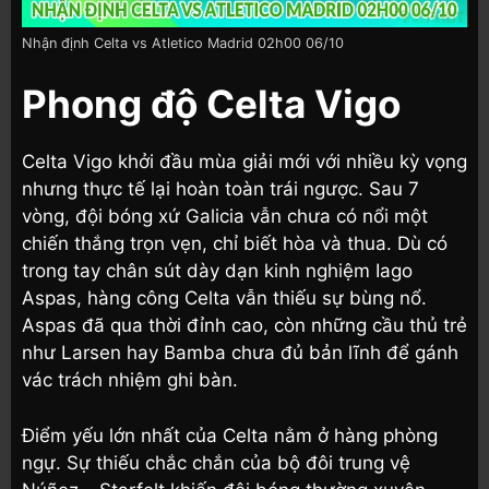
Nhận định Celta vs Atletico Madrid 02h00 06/10
Phong độ Celta Vigo
Celta Vigo khởi đầu mùa giải mới với nhiều kỳ vọng
nhưng thực tế lại hoàn toàn trái ngược. Sau 7
vòng, đội bóng xứ Galicia vẫn chưa có nổi một
chiến thắng trọn vẹn, chỉ biết hòa và thua. Dù có
trong tay chân sút dày dạn kinh nghiệm Iago
Aspas, hàng công Celta vẫn thiếu sự bùng nổ.
Aspas đã qua thời đỉnh cao, còn những cầu thủ trẻ
như Larsen hay Bamba chưa đủ bản lĩnh để gánh
vác trách nhiệm ghi bàn.
Điểm yếu lớn nhất của Celta nằm ở hàng phòng
ngự. Sự thiếu chắc chắn của bộ đôi trung vệ