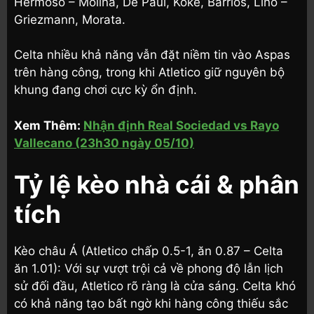
Hermoso – Molina, De Paul, Koke, Barrios, Lino –
Griezmann, Morata.
Celta nhiều khả năng vẫn đặt niềm tin vào Aspas
trên hàng công, trong khi Atletico giữ nguyên bộ
khung đang chơi cực kỳ ổn định.
Xem Thêm:
Nhận định Real Sociedad vs Rayo
Vallecano (23h30 ngày 05/10)
Tỷ lệ kèo nhà cái & phân
tích
Kèo châu Á (Atletico chấp 0.5-1, ăn 0.87 – Celta
ăn 1.01): Với sự vượt trội cả về phong độ lẫn lịch
sử đối đầu, Atletico rõ ràng là cửa sáng. Celta khó
có khả năng tạo bất ngờ khi hàng công thiếu sắc