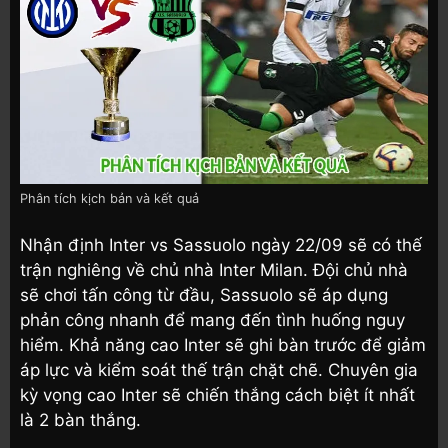
Phân tích kịch bản và kết quả
Nhận định Inter vs Sassuolo ngày 22/09 sẽ có thế
trận nghiêng về chủ nhà Inter Milan. Đội chủ nhà
sẽ chơi tấn công từ đầu, Sassuolo sẽ áp dụng
phản công nhanh để mang đến tình huống nguy
hiểm. Khả năng cao Inter sẽ ghi bàn trước để giảm
áp lực và kiểm soát thế trận chặt chẽ. Chuyên gia
kỳ vọng cao Inter sẽ chiến thắng cách biệt ít nhất
là 2 bàn thắng.