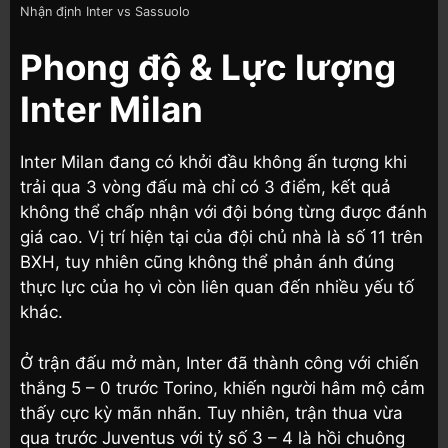
Nhận định Inter vs Sassuolo
Phong độ & Lực lượng
Inter Milan
Inter Milan đang có khởi đầu không ấn tượng khi
trải qua 3 vòng đấu mà chỉ có 3 điểm, kết quả
không thể chấp nhận với đội bóng từng được đánh
giá cao. Vị trí hiện tại của đội chủ nhà là số 11 trên
BXH, tuy nhiên cũng không thể phản ánh đúng
thực lực của họ vì còn liên quan đến nhiều yếu tố
khác.
Ở trận đấu mở màn, Inter đã thành công với chiến
thắng 5 – 0 trước Torino, khiến người hâm mộ cảm
thấy cực kỳ mãn nhãn. Tuy nhiên, trận thua vừa
qua trước Juventus với tỷ số 3 – 4 là hồi chuông