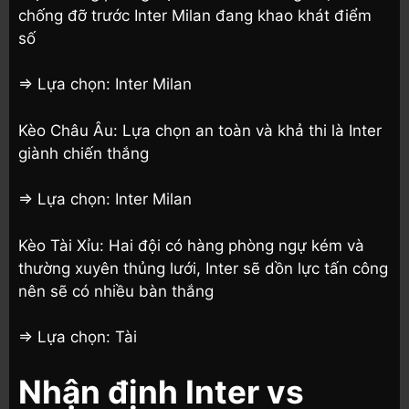
chống đỡ trước Inter Milan đang khao khát điểm
số
=> Lựa chọn: Inter Milan
Kèo Châu Âu: Lựa chọn an toàn và khả thi là Inter
giành chiến thắng
=> Lựa chọn: Inter Milan
Kèo Tài Xỉu: Hai đội có hàng phòng ngự kém và
thường xuyên thủng lưới, Inter sẽ dồn lực tấn công
nên sẽ có nhiều bàn thắng
=> Lựa chọn: Tài
Nhận định Inter vs