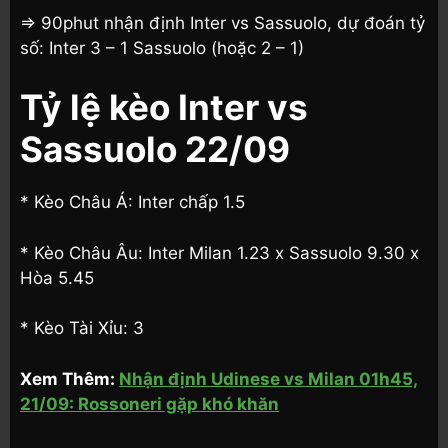
=> 90phut nhận định Inter vs Sassuolo, dự đoán tỷ
số: Inter 3 – 1 Sassuolo (hoặc 2 – 1)
Tỷ lệ kèo Inter vs
Sassuolo 22/09
* Kèo Châu Á: Inter chấp 1.5
* Kèo Châu Âu: Inter Milan 1.23 x Sassuolo 9.30 x
Hòa 5.45
* Kèo Tài Xỉu: 3
Xem Thêm:
Nhận định Udinese vs Milan 01h45,
21/09: Rossoneri gặp khó khăn