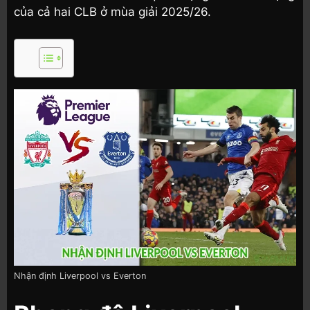
của cả hai CLB ở mùa giải 2025/26.
Nhận định Liverpool vs Everton