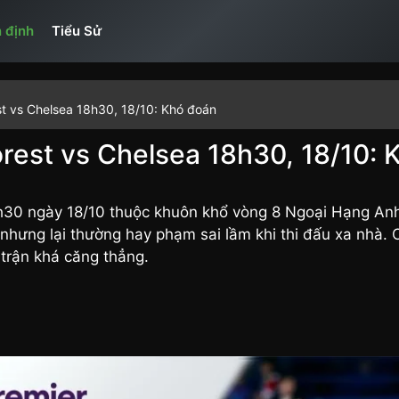
 định
Tiểu Sử
t vs Chelsea 18h30, 18/10: Khó đoán
rest vs Chelsea 18h30, 18/10: 
30 ngày 18/10 thuộc khuôn khổ vòng 8 Ngoại Hạng Anh
nhưng lại thường hay phạm sai lầm khi thi đấu xa nhà. 
trận khá căng thẳng.