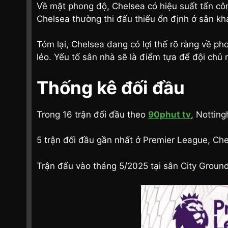
Về mặt phong độ, Chelsea có hiệu suất tấn cô
Chelsea thường thi đấu thiếu ổn định ở sân kh
Tóm lại, Chelsea đang có lợi thế rõ ràng về ph
lẻo. Yếu tố sân nhà sẽ là điểm tựa để đội chủ
Thống kê đối đầu
Trong 16 trận đối đầu theo
90phut tv
, Nottin
5 trận đối đầu gần nhất ở Premier League, Che
Trận đấu vào tháng 5/2025 tại sân City Ground