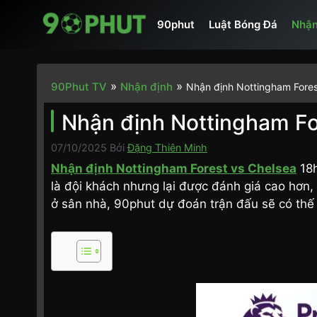
Chuyển
90phut
Luật Bóng Đá
Nhận
đến
nội
dung
»
»
90Phut TV
Nhận định
Nhận định Nottingham Fores
Nhận định Nottingham Fo
07/10/2025
Bởi
Đặng Thiên Minh
Nhận định Nottingham Forest vs Chelsea
18h
là đội khách nhưng lại được đánh giá cao hơn, 
ở sân nhà, 90phut dự đoán trận đấu sẽ có thế 