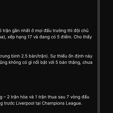
rận gần nhất ở mọi đấu trường thì đội chủ
ua), xếp hạng 17 và đang có 5 điểm. Cho thấy
rung bình 2.5 bàn/trận). Sự thiếu ổn định này
ũng không có gì nổi bật với 5 bàn thắng, chưa
 – 2 trận hòa và 1 trận thua sau 7 vòng đấu
g trước Liverpool tại Champions League.