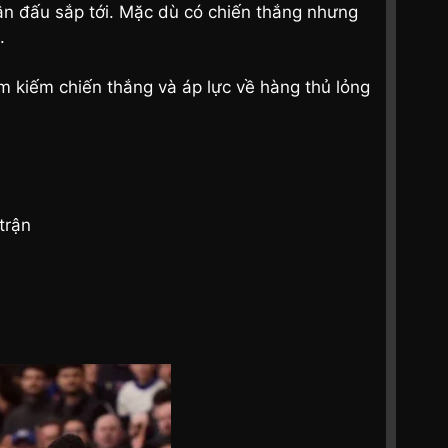
ận đấu sắp tới. Mặc dù có chiến thắng nhưng
.
ìm kiếm chiến thắng và áp lực về hàng thủ lỏng
trận