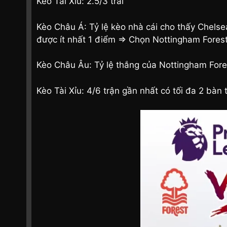
Kèo Tài Xỉu: 2.5/3 trái
Kèo Châu Á: Tỷ lệ kèo nhà cái cho thấy Chels
được ít nhất 1 điểm => Chọn Nottingham Fores
Kèo Châu Âu: Tỷ lệ thắng của Nottingham Fores
Kèo Tài Xỉu: 4/6 trận gần nhất có tối đa 2 bàn