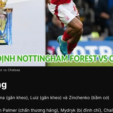
st vs Chelsea
ng
na (gân kheo), Luiz (gân kheo) và Zinchenko (bầm cơ)
 Palmer (chấn thương háng), Mydryk (bị đình chỉ), Chal