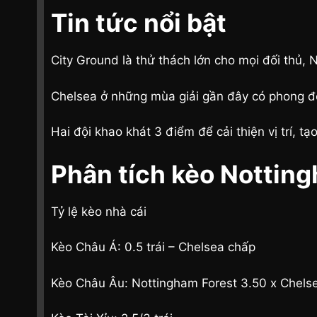
Tin tức nổi bật
City Ground là thử thách lớn cho mọi đối thủ, 
Chelsea ở những mùa giải gần đây có phong độ
Hai đội khao khát 3 điểm để cải thiện vị trí, t
Phân tích kèo Notting
Tỷ lệ kèo nhà cái
Kèo Châu Á: 0.5 trái – Chelsea chấp
Kèo Châu Âu: Nottingham Forest 3.50 x Chelse