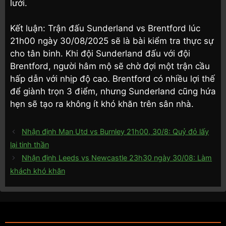
lưới.
Kết luận: Trận đấu Sunderland vs Brentford lúc
21h00 ngày 30/08/2025 sẽ là bài kiểm tra thực sự
cho tân binh. Khi đội Sunderland đấu với đội
Brentford, người hâm mộ sẽ chờ đợi một trận cầu
hấp dẫn với nhịp độ cao. Brentford có nhiều lợi thế
để giành trọn 3 điểm, nhưng Sunderland cũng hứa
hẹn sẽ tạo ra không ít khó khăn trên sân nhà.
Nhận định Man Utd vs Burnley 21h00, 30/8: Quỷ đỏ lấy
lại tinh thần
Nhận định Leeds vs Newcastle 23h30 ngày 30/08: Làm
khách khó khăn