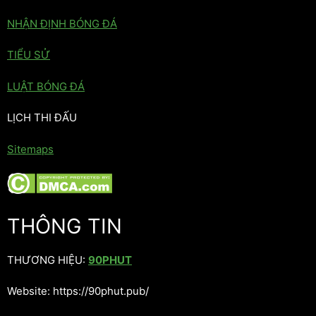
NHẬN ĐỊNH BÓNG ĐÁ
TIỂU SỬ
LUẬT BÓNG ĐÁ
LỊCH THI ĐẤU
Sitemaps
THÔNG TIN
THƯƠNG HIỆU:
90PHUT
Website: https://90phut.pub/