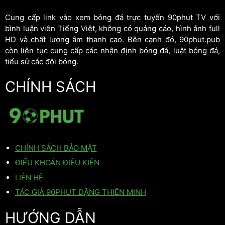
Cung cấp link vào xem bóng đá trực tuyến 90phut TV với
bình luận viên Tiếng Việt, không có quảng cáo, hình ảnh full
HD và chất lượng âm thanh cao. Bên cạnh đó, 90phut.pub
còn liên tục cung cấp các nhận định bóng đá, luật bóng đá,
tiểu sử các đội bóng.
CHÍNH SÁCH
CHÍNH SÁCH BẢO MẬT
ĐIỂU KHOẢN ĐIỀU KIỆN
LIÊN HỆ
TÁC GIẢ 90PHUT ĐẶNG THIÊN MINH
HƯỚNG DẪN