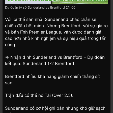
Dự đoán tỷ số Sunderland vs Brentford 21h00
Với lợi thế sân nhà, Sunderland chắc chắn sẽ
chiến đấu hết mình. Nhưng Brentford, với sự già rơ
và bản lĩnh Premier League, vẫn được đánh giá
cao hơn nhờ kinh nghiệm và sự hiệu quả trong tấn
công.
=> Nhận định Sunderland vs Brentford – Dự đoán
kết quả: Sunderland 1-2 Brentford
Brentford nhiều khả năng giành chiến thắng sít
sao.
Trận đấu có thể nổ Tài (Over 2.5).
Sunderland có cơ hội ghi bàn nhưng khó giữ sạch