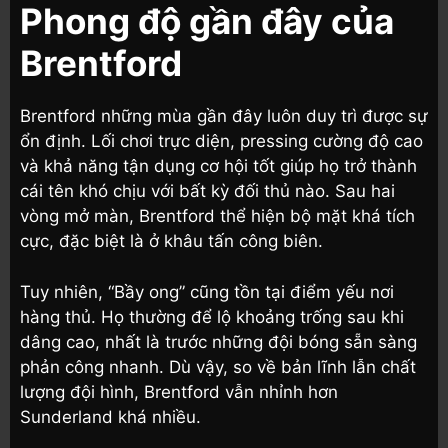
Phong độ gần đây của
Brentford
Brentford những mùa gần đây luôn duy trì được sự
ổn định. Lối chơi trực diện, pressing cường độ cao
và khả năng tận dụng cơ hội tốt giúp họ trở thành
cái tên khó chịu với bất kỳ đối thủ nào. Sau hai
vòng mở màn, Brentford thể hiện bộ mặt khá tích
cực, đặc biệt là ở khâu tấn công biên.
Tuy nhiên, “Bầy ong” cũng tồn tại điểm yếu nơi
hàng thủ. Họ thường để lộ khoảng trống sau khi
dâng cao, nhất là trước những đội bóng sẵn sàng
phản công nhanh. Dù vậy, so về bản lĩnh lẫn chất
lượng đội hình, Brentford vẫn nhỉnh hơn
Sunderland khá nhiều.