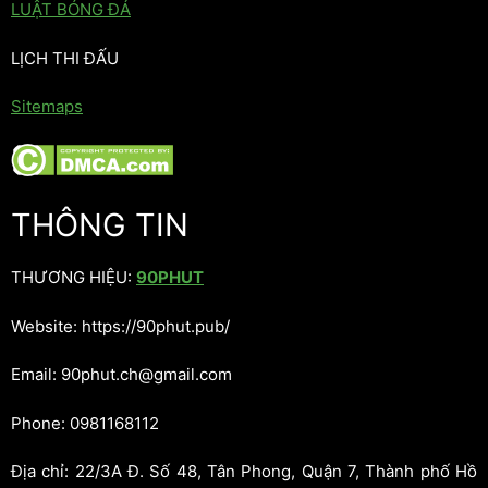
LUẬT BÓNG ĐÁ
LỊCH THI ĐẤU
Sitemaps
THÔNG TIN
THƯƠNG HIỆU:
90PHUT
Website: https://90phut.pub/
Email: 90phut.ch@gmail.com
Phone: 0981168112
Địa chỉ: 22/3A Đ. Số 48, Tân Phong, Quận 7, Thành phố Hồ