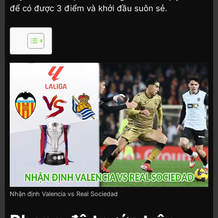
để có được 3 điểm và khởi đầu suôn sẻ.
Nhận định Valencia vs Real Sociedad