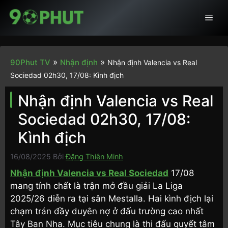
Chuyển
Men
đến
nội
dung
»
»
90Phut TV
Nhận định
Nhận định Valencia vs Real
Sociedad 02h30, 17/08: Kình địch
Nhận định Valencia vs Real
Sociedad 02h30, 17/08:
Kình địch
16/08/2025
Bởi
Đặng Thiên Minh
Nhận định Valencia vs Real Sociedad
17/08
mang tính chất là trận mở đầu giải La Liga
2025/26 diễn ra tại sân Mestalla. Hai kình địch lại
chạm trán đầy duyên nợ ở đấu trường cao nhất
Tây Ban Nha. Mục tiêu chung là thi đấu quyết tâm