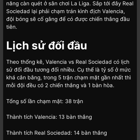
năng càn quét ở sân chơi La Liga. Sắp tới đây Real
Sociedad lại phải chạm trán kình địch Valencia,
đội bóng sẽ cố gắng để có được chiến thắng đầu
tiên.
Lịch sử đối đầu
Theo thống kê, Valencia vs Real Sociedad có lịch
sử đối đầu tương đối nhiều. Cụ thể là tỷ số ở mức
khá cân bằng, trong 5 trận chạm mặt gần nhất thì
mỗi đội đều có 2 chiến thắng và 1 bàn hòa.
Tổng số lần chạm mặt: 38 trận
Thành tích Valencia: 13 bàn thắng
Thành tích Real Sociedad: 14 bàn thắng