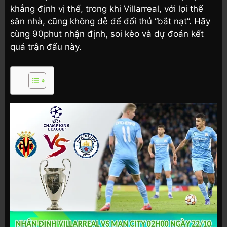
khẳng định vị thế, trong khi Villarreal, với lợi thế
sân nhà, cũng không dễ để đối thủ “bắt nạt”. Hãy
cùng 90phut nhận định, soi kèo và dự đoán kết
quả trận đấu này.