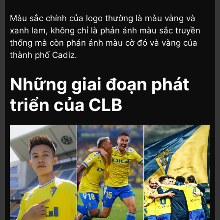
Màu sắc chính của logo thường là màu vàng và
xanh lam, không chỉ là phản ánh màu sắc truyền
thống mà còn phản ánh màu cờ đỏ và vàng của
thành phố Cadiz.
Những giai đoạn phát
triển của CLB