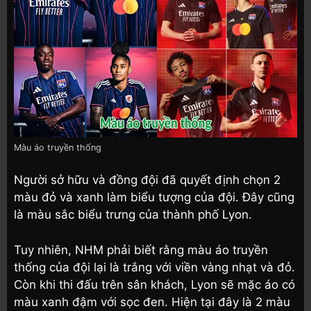
Màu áo truyền thống
Người sở hữu và đồng đội đã quyết định chọn 2
màu đỏ và xanh làm biểu tượng của đội. Đây cũng
là màu sắc biểu trưng của thành phố Lyon.
Tuy nhiên, NHM phải biết rằng màu áo truyền
thống của đội lại là trắng với viền vàng nhạt và đỏ.
Còn khi thi đấu trên sân khách, Lyon sẽ mặc áo có
màu xanh đậm với sọc đen. Hiện tại đây là 2 màu