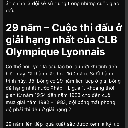
áo chính là đội sẽ sử dụng trong những cuộc giao
đấu.
29 năm – Cuộc thi đấu ở
giải hạng nhất của CLB
Olympique Lyonnais
Có thể nói Lyon là câu lạc bộ lâu đời khi tính đến
hiện nay đã thành lập hơn 100 năm. Suốt hành
trình này, đội bóng có 29 năm liên tiếp ở giải bóng
đá hạng nhất nước Pháp – Ligue 1. Khoảng thời
gian từ năm 1954 đến năm 1983 cho đến cuối
mùa giải năm 1982 – 1983, đội bóng mất phong
độ phải thi đấu ở giải hạng 2.
29 năm liên tiếp quá xuất sắc được xem là kỷ lục