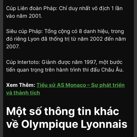
Cúp Liên đoàn Pháp: Chỉ duy nhất vô địch 1 lần
vào năm 2001.
Siêu cúp Pháp: Tổng cộng có 8 danh hiệu, trong
đó riêng Lyon đã thống trị từ năm 2002 đến năm
2007.
Cúp Intertoto: Giành được năm 1997, một bước
tiến quan trọng trên hành trình thi đấu Châu Âu.
Xem Thêm:
Tiểu sử AS Monaco – Sự phát triển
và thành tích
Một số thông tin khác
về Olympique Lyonnais