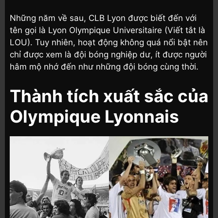
Những năm về sau, CLB Lyon được biết đến với
tên gọi là Lyon Olympique Universitaire (Viết tắt là
LOU). Tuy nhiên, hoạt động không quá nổi bật nên
chỉ được xem là đội bóng nghiệp dư, ít được người
hâm mộ nhớ đến như những đội bóng cùng thời.
Thành tích xuất sắc của
Olympique Lyonnais