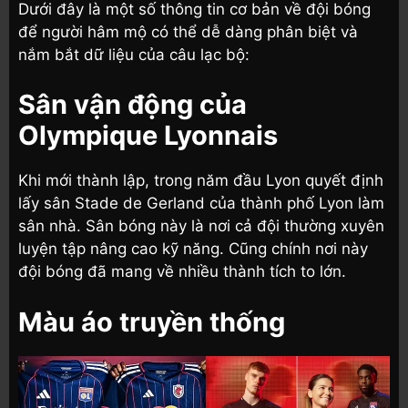
Dưới đây là một số thông tin cơ bản về đội bóng
để người hâm mộ có thể dễ dàng phân biệt và
nắm bắt dữ liệu của câu lạc bộ:
Sân vận động của
Olympique Lyonnais
Khi mới thành lập, trong năm đầu Lyon quyết định
lấy sân Stade de Gerland của thành phố Lyon làm
sân nhà. Sân bóng này là nơi cả đội thường xuyên
luyện tập nâng cao kỹ năng. Cũng chính nơi này
đội bóng đã mang về nhiều thành tích to lớn.
Màu áo truyền thống