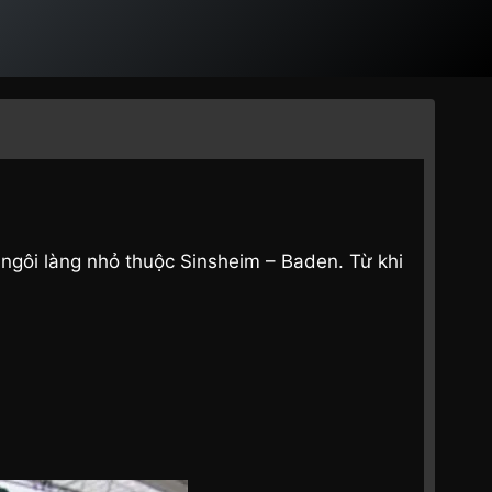
ngôi làng nhỏ thuộc Sinsheim – Baden. Từ khi