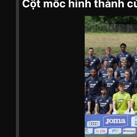
Cột mốc hình thành 