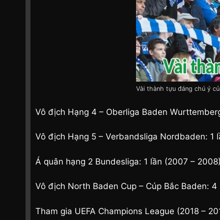
Vài thành tựu đáng chú ý c
Vô địch Hạng 4 – Oberliga Baden Wurttemberg
Vô địch Hạng 5 – Verbandsliga Nordbaden: 1 
Á quân hạng 2 Bundesliga: 1 lần (2007 – 2008
Vô địch North Baden Cup – Cúp Bắc Baden: 4 
Tham gia UEFA Champions League (2018 – 20