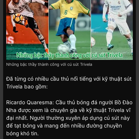
Những bậc thầy thành công với cú sút Trivela
Đã từng có nhiều cầu thủ nổi tiếng với kỹ thuật sút
Trivela bao gồm:
Ricardo Quaresma: Cầu thủ bóng đá người Bồ Đào
Nha được xem là chuyên gia về kỹ thuật Trivela vĩ
đại nhất. Người thường xuyên áp dụng cú sút này
để tạt bóng và mang đến nhiều đường chuyền
bóng khó tin.