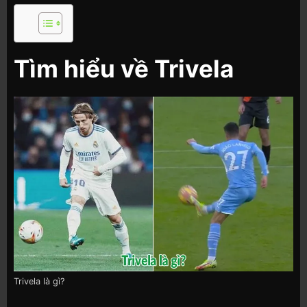
Tìm hiểu về Trivela
Trivela là gì?