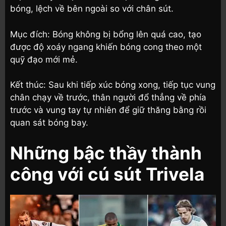
bóng, lệch về bên ngoài so với chân sút.
Mục đích: Bóng không bị bổng lên quá cao, tạo
được độ xoáy ngang khiến bóng cong theo một
quỹ đạo mới mẻ.
Kết thúc: Sau khi tiếp xúc bóng xong, tiếp tục vung
chân chạy về trước, thân người đổ thẳng về phía
trước và vung tay tự nhiên để giữ thăng bằng rồi
quan sát bóng bay.
Những bậc thầy thành
công với cú sút Trivela